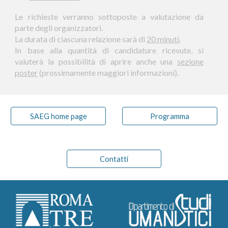
Le rich
ieste verranno sottoposte a valutazione da
parte degli organizzatori.
La durata di ciascuna relazione sarà di
20 minuti
.
In base alla quantità di candidature ricevute, si
valuterà la possibilità di aprire anche una
sezione
poster
(prossimamente maggiori informazioni).
SAEG home page
Programma
Contatti