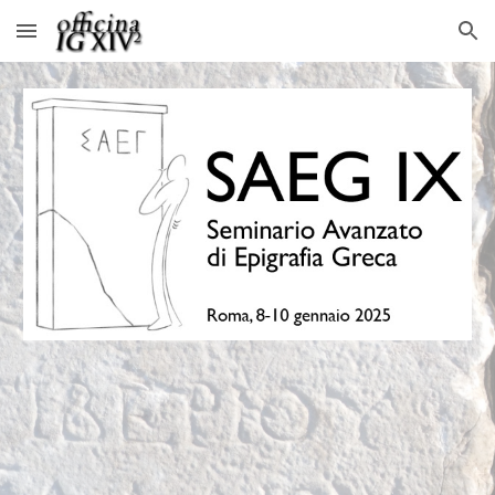
Skip to main content
Skip to navigation