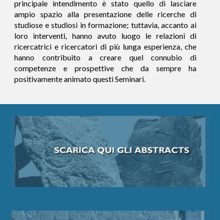
principale intendimento è stato quello di lasciare
ampio spazio alla presentazione delle ricerche di
studiose e studiosi in formazione; tuttavia, accanto ai
loro interventi, hanno
avuto luogo
le relazioni di
ricercatrici e ricercatori di più lunga esperienza, che
hanno contribuito a creare quel connubio di
competenze e prospettive che da sempre ha
positivamente animato questi Seminari.